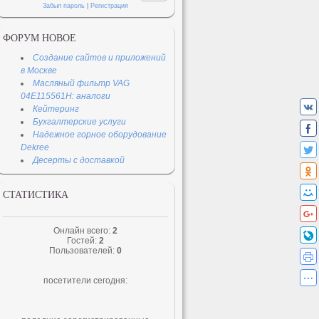
Забыл пароль
|
Регистрация
ФОРУМ НОВОЕ
Создание сайтов и приложений
в Москве
Масляный фильтр VAG
04E115561H: аналоги
Кейтеринг
Бухгалтерские услуги
Надежное горное оборудование
Dekree
Десерты с доставкой
СТАТИСТИКА
Онлайн всего:
2
Гостей:
2
Пользователей:
0
посетители сегодня: