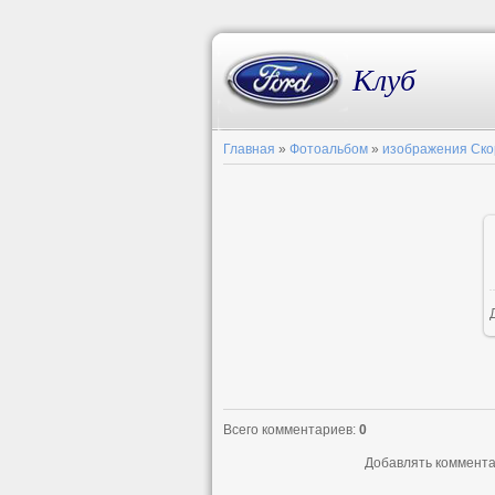
Клуб
Главная
»
Фотоальбом
»
изображения Ск
Всего комментариев
:
0
Добавлять коммента