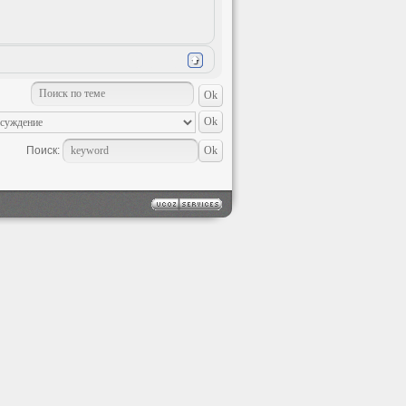
Поиск: