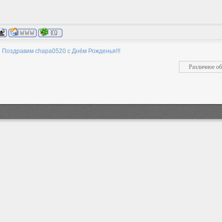
»
Поздравим chapa0520 с Днём Рожденья!!!