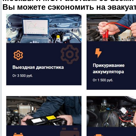
Вы можете сэкономить на эвакуат