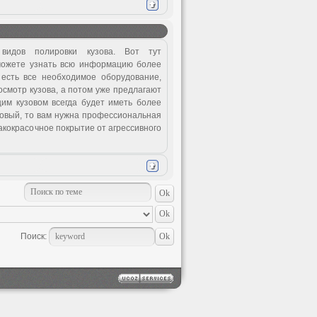
видов полировки кузова. Вот тут
ожете узнать всю информацию более
 есть все необходимое оборудование,
смотр кузова, а потом уже предлагают
им кузовом всегда будет иметь более
новый, то вам нужна профессиональная
акокрасочное покрытие от агрессивного
Поиск: