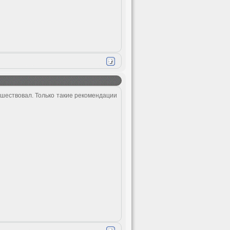
ешествовал. Только такие рекомендации