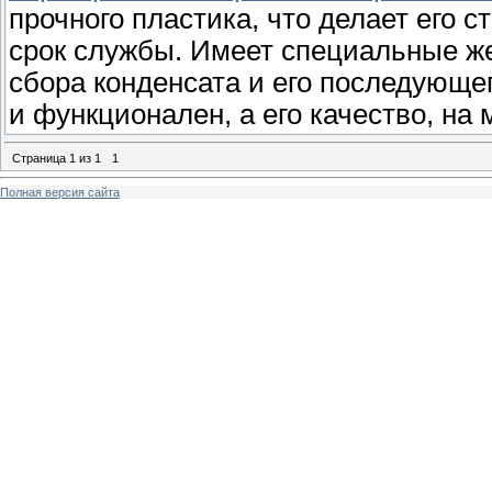
прочного пластика, что делает его с
срок службы. Имеет специальные ж
сбора конденсата и его последующе
и функционален, а его качество, на 
Страница
1
из
1
1
Полная версия сайта