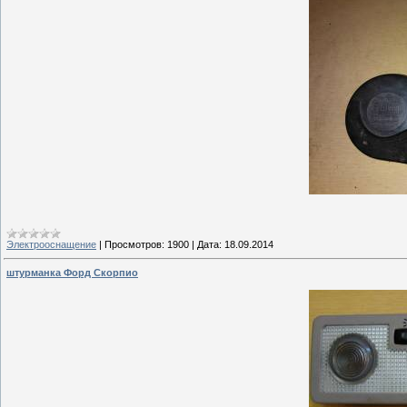
Электрооснащение
|
Просмотров:
1900
|
Дата:
18.09.2014
штурманка Форд Скорпио