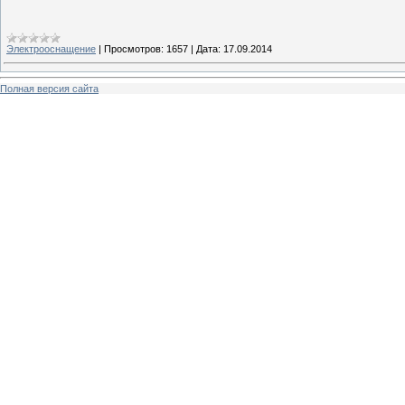
Электрооснащение
|
Просмотров:
1657
|
Дата:
17.09.2014
Полная версия сайта