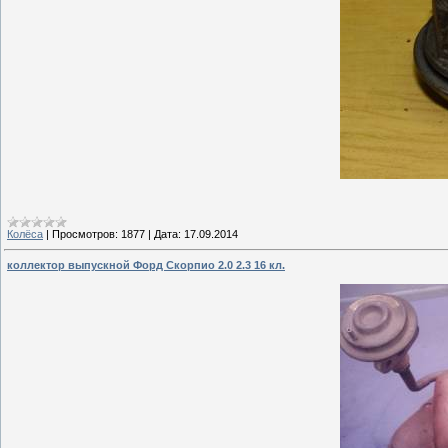
Колёса
|
Просмотров:
1877
|
Дата:
17.09.2014
коллектор выпускной Форд Скорпио 2.0 2.3 16 кл.