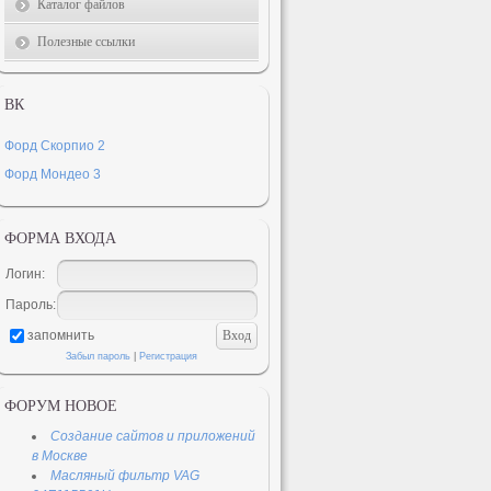
Каталог файлов
Полезные ссылки
ВК
Форд Скорпио 2
Форд Мондео 3
ФОРМА ВХОДА
Логин:
Пароль:
запомнить
Забыл пароль
|
Регистрация
ФОРУМ НОВОЕ
Создание сайтов и приложений
в Москве
Масляный фильтр VAG